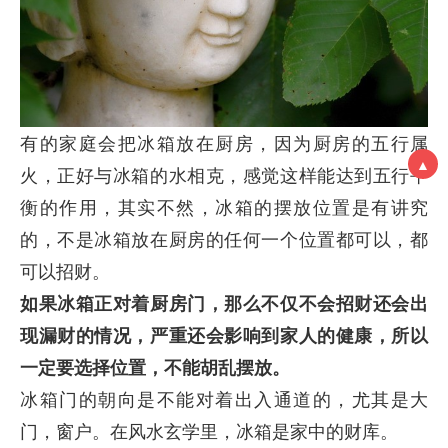
有的家庭会把冰箱放在厨房，因为厨房的五行属
▲
火，正好与冰箱的水相克，感觉这样能达到五行平
衡的作用，其实不然，冰箱的摆放位置是有讲究
的，不是冰箱放在厨房的任何一个位置都可以，都
可以招财。
如果冰箱正对着厨房门，那么不仅不会招财还会出
现漏财的情况，严重还会影响到家人的健康，所以
一定要选择位置，不能胡乱摆放。
冰箱门的朝向是不能对着出入通道的，尤其是大
门，窗户。在风水玄学里，冰箱是家中的财库。