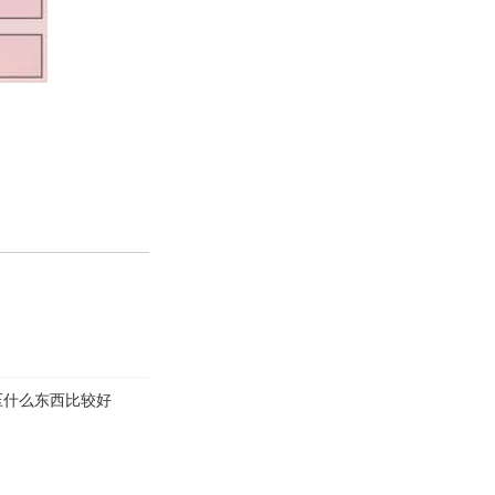
压什么东西比较好