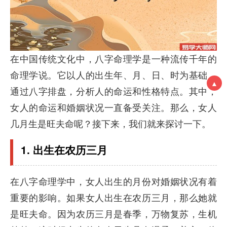
在中国传统文化中，八字命理学是一种流传千年的
命理学说。它以人的出生年、月、日、时为基础，
▲
通过八字排盘，分析人的命运和性格特点。其中，
女人的命运和婚姻状况一直备受关注。那么，女人
几月生是旺夫命呢？接下来，我们就来探讨一下。
1. 出生在农历三月
在八字命理学中，女人出生的月份对婚姻状况有着
重要的影响。如果女人出生在农历三月，那么她就
是旺夫命。因为农历三月是春季，万物复苏，生机