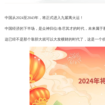
中国从2024至2043年，将正式进入九紫离火运！
中国经济的下半场，是众神归位/各尽其才的时代，未来属于
这已经不是那个靠胆大就可以大发横财的时代了，这是一个