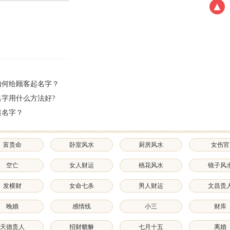
▲
如何给顾客起名字？
字用什么方法好?
起名字？
富贵命
卧室风水
厨房风水
女伤官
空亡
女人财运
桃花风水
镜子风
发横财
女命七杀
男人财运
文昌贵
晚婚
感情线
小三
财库
天德贵人
招财貔貅
七月十五
离婚