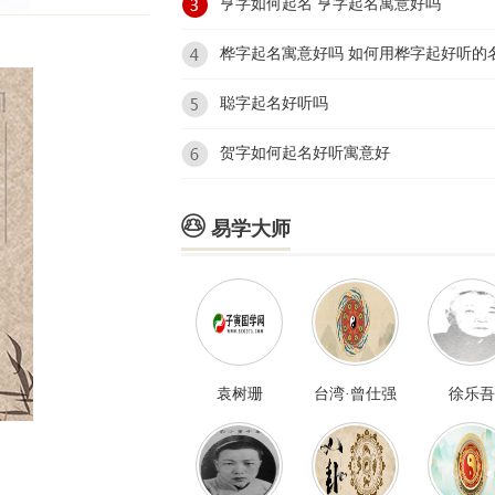
亨字如何起名 亨字起名寓意好吗
桦字起名寓意好吗 如何用桦字起好听的
聪字起名好听吗
贺字如何起名好听寓意好

易学大师
袁树珊
台湾·曾仕强
徐乐吾