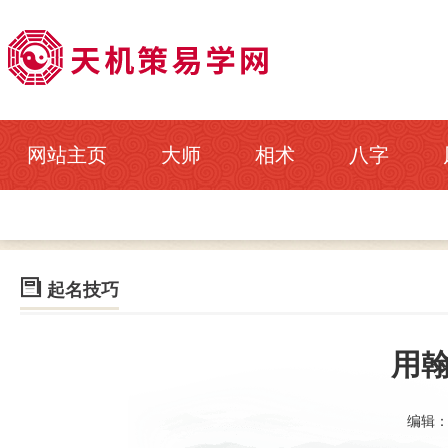
网站主页
大师
相术
八字

起名技巧
用
编辑