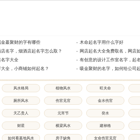
属金蕞聚财的字有哪些
木命起名字用什么字好
酒店名字，烟酒店起名字怎么取？
网店起名大全免费取名，网店
起名字大全
有创意的设计工作室名字，起名
字大全，小商铺如何起名？
吸金聚财的名字，如何给公司
风水格局
植物风水
旺夫命
厕所风水
伤官见官
金水伤官
天乙贵人
元宵节
癸水
财星
横梁风水
建禄格
如何看墓地风水
房子缺角
女命伤官见官