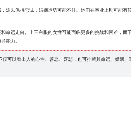
强，难以保持忠诚，婚姻运势可能不佳。她们在事业上则可能有
征和命运走向。上三白眼的女性可能面临更多的挑战和困难，而
领导能力。
不仅可以看出人的心性、善恶、喜悲，也可推断其命运、婚姻、