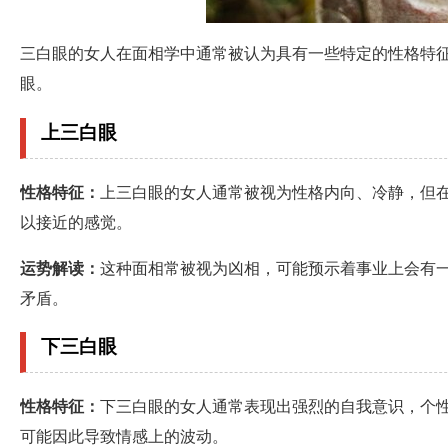
三白眼的女人在面相学中通常被认为具有一些特定的性格特
眼。
上三白眼
性格特征：
上三白眼的女人通常被视为性格内向、冷静，但
以接近的感觉。
运势解读：
这种面相常被视为凶相，可能预示着事业上会有
矛盾。
下三白眼
性格特征：
下三白眼的女人通常表现出强烈的自我意识，个
可能因此导致情感上的波动。