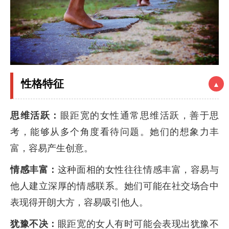
性格特征
▲
思维活跃：
眼距宽的女性通常思维活跃，善于思
考，能够从多个角度看待问题。她们的想象力丰
富，容易产生创意。
情感丰富：
这种面相的女性往往情感丰富，容易与
他人建立深厚的情感联系。她们可能在社交场合中
表现得开朗大方，容易吸引他人。
犹豫不决：
眼距宽的女人有时可能会表现出犹豫不