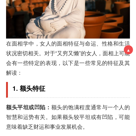
在面相学中，女人的面相特征与命运、性格和生活
▲
状况密切相关。对于“又穷又懒”的女人，面相上可能
会有一些特定的表现，以下是一些常见的特征及其
解读：
1. 额头特征
额头平坦或凹陷：
额头的饱满程度通常与一个人的
智慧和运势有关。如果额头较平坦或有凹陷，可能
意味着缺乏财运和事业发展机会。