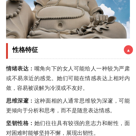
性格特征
▲
情绪表达：
嘴角向下的女人可能给人一种较为严肃
或不易亲近的感觉。她们可能在情感表达上相对内
敛，容易被误解为冷漠或不友好。
思维深邃：
这种面相的人通常思维较为深邃，可能
更倾向于分析和思考，而不是随意表达情感。
坚韧性格：
她们往往具有较强的意志力和耐性，面
对困难时能够坚持不懈，展现出韧性。