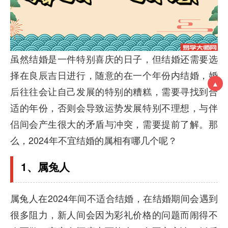
虽然结婚是一件特别喜庆的日子，但结婚还需要选
择在良辰吉日进行，随意的在一个年份内结婚，婚
▲
后往往会让自己发展的特别的糟糕，需要寻找到合
适的年份，否则会导致运势发展特别不理想，与伴
侣间会产生很大的矛盾与冲突，需要提前了解。那
么，2024年不宜结婚的属相有哪几个呢？
1、属兔人
属兔人在2024年间不适合结婚，在结婚期间会遇到
很多阻力，新人间会因为彩礼价格的问题而闹得不