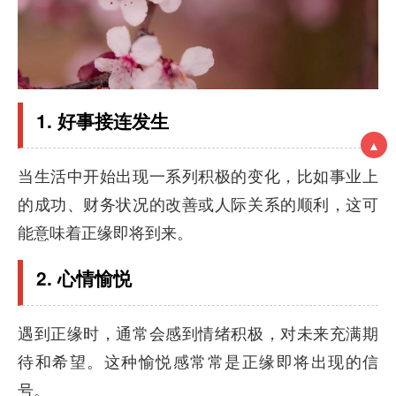
1. 好事接连发生
▲
当生活中开始出现一系列积极的变化，比如事业上
的成功、财务状况的改善或人际关系的顺利，这可
能意味着正缘即将到来。
2. 心情愉悦
遇到正缘时，通常会感到情绪积极，对未来充满期
待和希望。这种愉悦感常常是正缘即将出现的信
号。