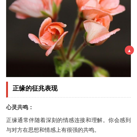
▲
正缘的征兆表现
心灵共鸣：
正缘通常伴随着深刻的情感连接和理解。你会感到
与对方在思想和情感上有很强的共鸣。