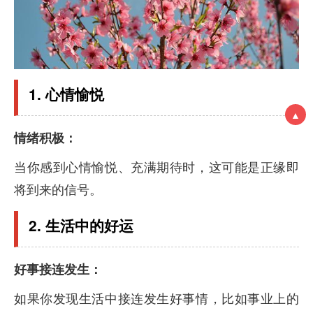
1. 心情愉悦
▲
情绪积极：
当你感到心情愉悦、充满期待时，这可能是正缘即
将到来的信号。
2. 生活中的好运
好事接连发生：
如果你发现生活中接连发生好事情，比如事业上的